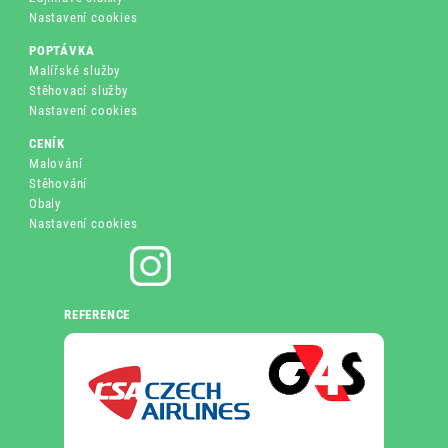
Nastavení cookies
POPTÁVKA
Malířské služby
Stěhovací služby
Nastavení cookies
CENÍK
Malování
Stěhování
Obaly
Nastavení cookies
REFERENCE