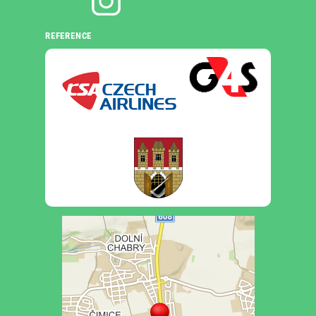
REFERENCE