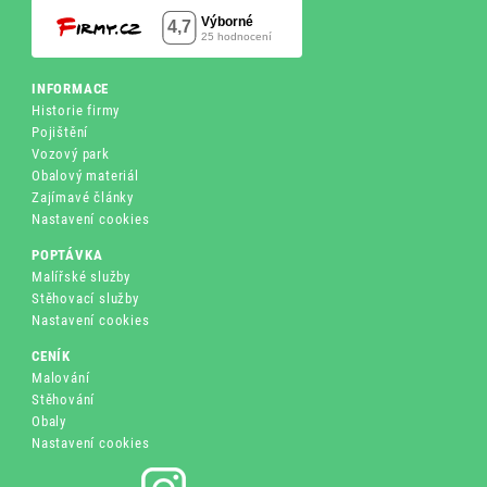
INFORMACE
Historie firmy
Pojištění
Vozový park
Obalový materiál
Zajímavé články
Nastavení cookies
POPTÁVKA
Malířské služby
Stěhovací služby
Nastavení cookies
CENÍK
Malování
Stěhování
Obaly
Nastavení cookies