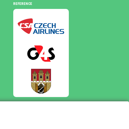
REFERENCE