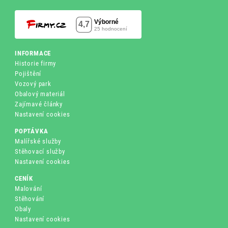
INFORMACE
Historie firmy
Pojištění
Vozový park
Obalový materiál
Zajímavé články
Nastavení cookies
POPTÁVKA
Malířské služby
Stěhovací služby
Nastavení cookies
CENÍK
Malování
Stěhování
Obaly
Nastavení cookies