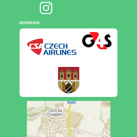
REFERENCE